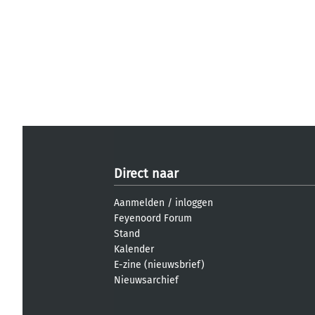
Direct naar
Aanmelden
/
inloggen
Feyenoord Forum
Stand
Kalender
E-zine (nieuwsbrief)
Nieuwsarchief