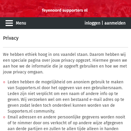
Menu
inloggen
|
aanmelden
Privacy
We hebben ethiek hoog in ons vaandel staan. Daarom hebben wij
een speciale pagina over jouw privacy opgezet. Hiermee geven we
aan hoe we de informatie die je opgeeft gebruiken en hoe we met
jouw privacy omgaan.
Leden hebben de mogelijkheid om anoniem gebruik te maken
van Supporters.nl door het opgeven van een gebruikersnaam.
Leden zijn niet verplicht om een naam of andere info op te
geven. Wij verzoeken wel om een bestaand e-mail adres op te
geven zodat leden toch onderdeel kunnen worden van de
Supporters.nl community.
Email adressen en andere persoonlijke gegevens worden nooit
of te nimmer door ons verkocht of op andere wijze afgegeven
aan derde partijen en zullen te allen tijde alleen in handen