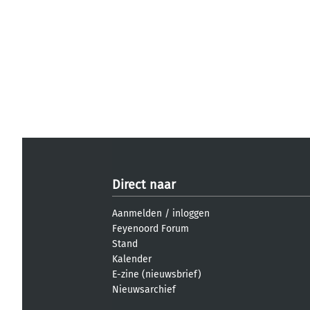
Direct naar
Aanmelden
/
inloggen
Feyenoord Forum
Stand
Kalender
E-zine (nieuwsbrief)
Nieuwsarchief