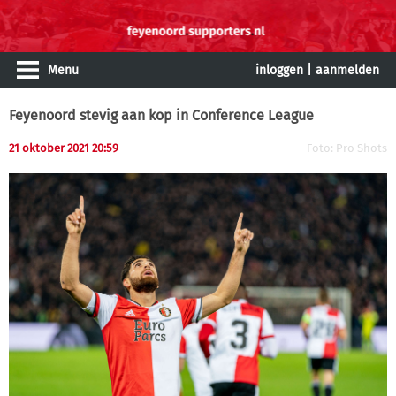
Menu
inloggen
|
aanmelden
Feyenoord stevig aan kop in Conference League
21 oktober 2021 20:59
Foto: Pro Shots