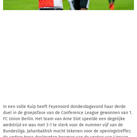
In een volle Kuip heeft Feyenoord donderdagavond haar derde
duel in de groepsfase van de Conference League gewonnen van 1.
FC Union Berlin. Het team van Arne Slot speelde een degelijke
wedstrijd en was met 3-1 te sterk voor de nummer vijf van de
Bundesliga. Jahanbakhsh mocht tekenen voor de openingstreffer;