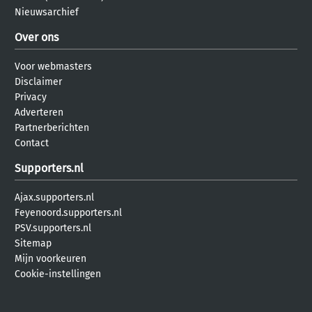
Nieuwsarchief
Over ons
Voor webmasters
Disclaimer
Privacy
Adverteren
Partnerberichten
Contact
Supporters.nl
Ajax.supporters.nl
Feyenoord.supporters.nl
PSV.supporters.nl
Sitemap
Mijn voorkeuren
Cookie-instellingen