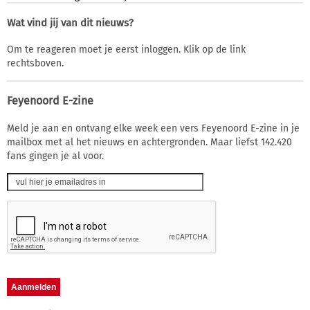
Wat vind jij van dit nieuws?
Om te reageren moet je eerst inloggen. Klik op de link
rechtsboven.
Feyenoord E-zine
Meld je aan en ontvang elke week een vers Feyenoord E-zine in je
mailbox met al het nieuws en achtergronden. Maar liefst 142.420
fans gingen je al voor.