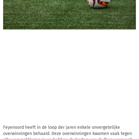
Feyenoord heeft in de loop der jaren enkele onvergetelijke
overwinningen behaald. Deze overwinningen kwamen vaak tegen