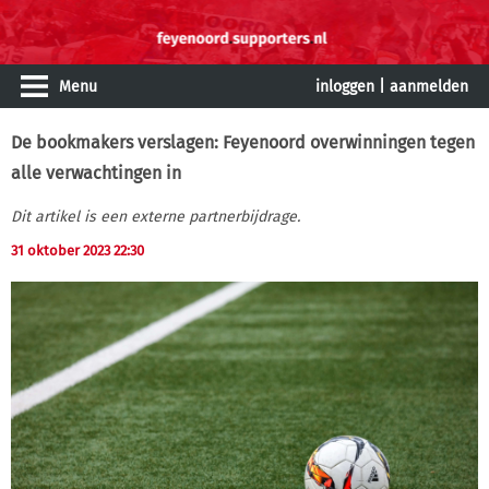
Menu
inloggen
|
aanmelden
De bookmakers verslagen: Feyenoord overwinningen tegen
alle verwachtingen in
Dit artikel is een externe partnerbijdrage.
31 oktober 2023 22:30