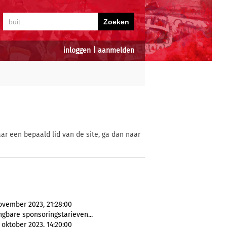
inloggen
|
aanmelden
ar een bepaald lid van de site, ga dan naar
ovember 2023, 21:28:00
gbare sponsoringstarieven...
oktober 2023, 14:20:00