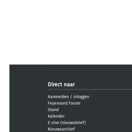
Direct naar
Aanmelden
/
inloggen
Feyenoord Forum
Stand
Kalender
E-zine (nieuwsbrief)
Nieuwsarchief