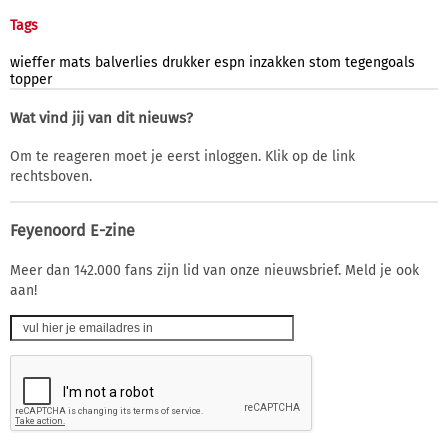
Tags
wieffer
mats
balverlies
drukker
espn
inzakken
stom
tegengoals
topper
Wat vind jij van dit nieuws?
Om te reageren moet je eerst inloggen. Klik op de link
rechtsboven.
Feyenoord E-zine
Meer dan 142.000 fans zijn lid van onze nieuwsbrief. Meld je ook
aan!