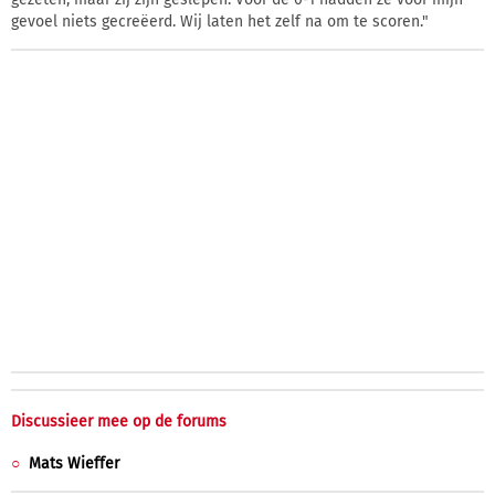
gevoel niets gecreëerd. Wij laten het zelf na om te scoren."
Discussieer mee op de forums
Mats Wieffer