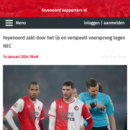
Menu
inloggen
|
aanmelden
Feyenoord zakt door het ijs en verspeelt voorsprong tegen
NEC
14 januari 2024 18:48
Foto: Pro Shots