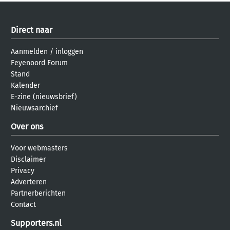
Direct naar
Aanmelden
/
inloggen
Feyenoord Forum
Stand
Kalender
E-zine (nieuwsbrief)
Nieuwsarchief
Over ons
Voor webmasters
Disclaimer
Privacy
Adverteren
Partnerberichten
Contact
Supporters.nl