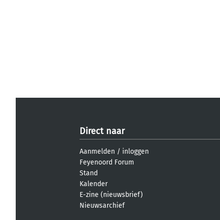
Direct naar
Aanmelden
/
inloggen
Feyenoord Forum
Stand
Kalender
E-zine (nieuwsbrief)
Nieuwsarchief