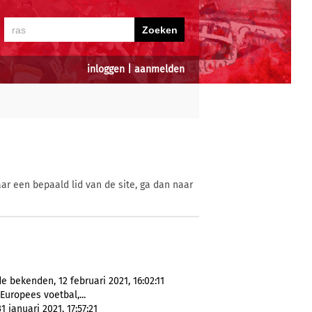
inloggen
|
aanmelden
ar een bepaald lid van de site, ga dan naar
 bekenden, 12 februari 2021, 16:02:11
Europees voetbal,...
 januari 2021, 17:57:21