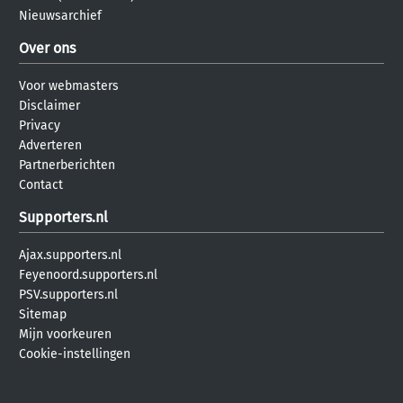
Nieuwsarchief
Over ons
Voor webmasters
Disclaimer
Privacy
Adverteren
Partnerberichten
Contact
Supporters.nl
Ajax.supporters.nl
Feyenoord.supporters.nl
PSV.supporters.nl
Sitemap
Mijn voorkeuren
Cookie-instellingen