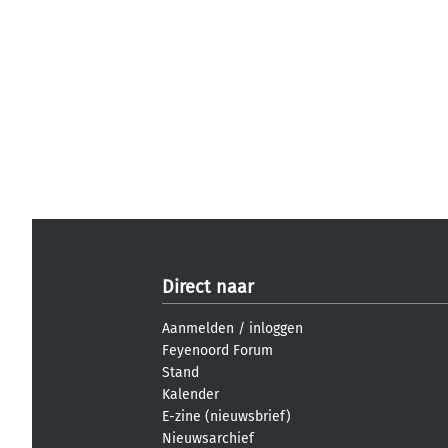
Direct naar
Aanmelden
/
inloggen
Feyenoord Forum
Stand
Kalender
E-zine (nieuwsbrief)
Nieuwsarchief