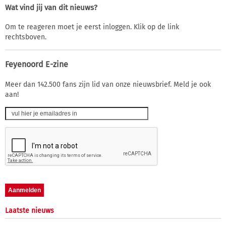
Wat vind jij van dit nieuws?
Om te reageren moet je eerst inloggen. Klik op de link
rechtsboven.
Feyenoord E-zine
Meer dan 142.500 fans zijn lid van onze nieuwsbrief. Meld je ook
aan!
Laatste nieuws