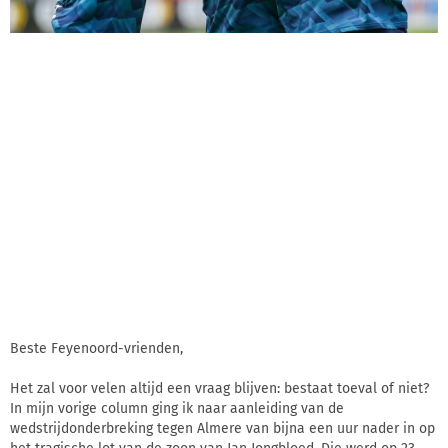
Beste Feyenoord-vrienden,
Het zal voor velen altijd een vraag blijven: bestaat toeval of niet?
In mijn vorige column ging ik naar aanleiding van de
wedstrijdonderbreking tegen Almere van bijna een uur nader in op