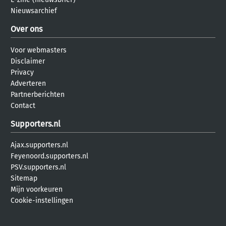
Nieuwsarchief
Over ons
Voor webmasters
Disclaimer
Privacy
Adverteren
Partnerberichten
Contact
Supporters.nl
Ajax.supporters.nl
Feyenoord.supporters.nl
PSV.supporters.nl
Sitemap
Mijn voorkeuren
Cookie-instellingen