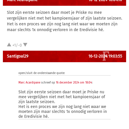
Slot zijn eerste seizoen daar moet je Priske nu mee
vergelijken niet met het kampioensjaar of zijn laatste seizoen.
Het is een proces we zijn nog lang niet waar we moeten zijn
maar slechts 1x onnodig verloren in de Eredivisie hé.
+1/-0
Santigoal29
16-12-2024 19:03:55
open/sluit de onderstaande quote:
Marc Acardipane
schreef op
16 december 2024 om 18:04
:
Slot zijn eerste seizoen daar moet je Priske nu
mee vergelijken niet met het kampioensjaar of
zijn laatste seizoen.
Het is een proces we zijn nog lang niet waar we
moeten zijn maar slechts 1x onnodig verloren in
de Eredivisie hé.