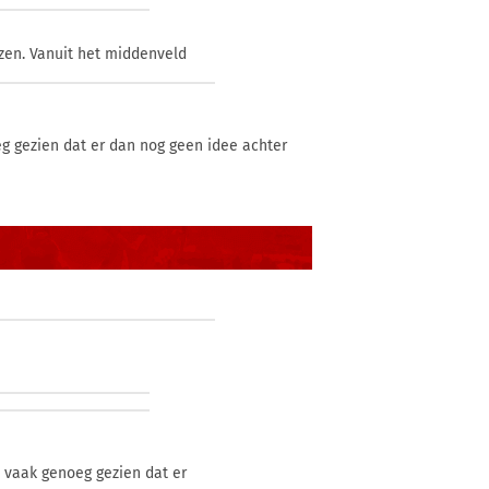
ezen. Vanuit het middenveld
oeg gezien dat er dan nog geen idee achter
bt vaak genoeg gezien dat er