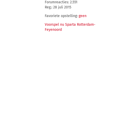
Forumreacties: 2.551
Reg.: 28 juli 2015
Favoriete opstelling:
geen
Voorspel nu Sparta Rotterdam-
Feyenoord