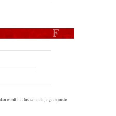
 dan wordt het los zand als je geen juiste