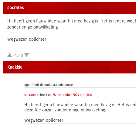
socrates
Hij heeft geen flauw idee waar hij mee bezig is. Het is iedere wee
zonder enige ontwikkeling.
Wegwezen oplichter
+1/-0
Knakkie
open/sluit de onderstaande quote:
socrates
schreef op
28 september 2024 om 19:46
:
Hij heeft geen flauw idee waar hij mee bezig is. Het is i
dezelfde onzin, zonder enige ontwikkeling.
Wegwezen oplichter