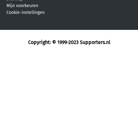
Mijn voorkeuren
Cookie-instellingen
Copyright: © 1999-2023
Supporters.nl