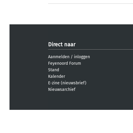
Direct naar
Aanmelden
/
inloggen
Feyenoord Forum
Stand
Kalender
E-zine (nieuwsbrief)
Nieuwsarchief