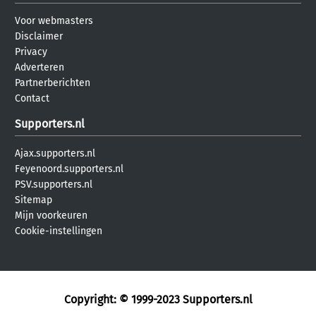
Voor webmasters
Disclaimer
Privacy
Adverteren
Partnerberichten
Contact
Supporters.nl
Ajax.supporters.nl
Feyenoord.supporters.nl
PSV.supporters.nl
Sitemap
Mijn voorkeuren
Cookie-instellingen
Copyright: © 1999-2023
Supporters.nl