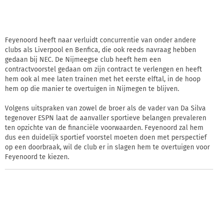
Feyenoord heeft naar verluidt concurrentie van onder andere
clubs als Liverpool en Benfica, die ook reeds navraag hebben
gedaan bij NEC. De Nijmeegse club heeft hem een
contractvoorstel gedaan om zijn contract te verlengen en heeft
hem ook al mee laten trainen met het eerste elftal, in de hoop
hem op die manier te overtuigen in Nijmegen te blijven.
Volgens uitspraken van zowel de broer als de vader van Da Silva
tegenover ESPN laat de aanvaller sportieve belangen prevaleren
ten opzichte van de financiële voorwaarden. Feyenoord zal hem
dus een duidelijk sportief voorstel moeten doen met perspectief
op een doorbraak, wil de club er in slagen hem te overtuigen voor
Feyenoord te kiezen.