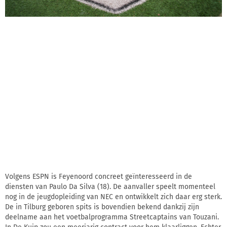
Volgens ESPN is Feyenoord concreet geïnteresseerd in de
diensten van Paulo Da Silva (18). De aanvaller speelt momenteel
nog in de jeugdopleiding van NEC en ontwikkelt zich daar erg sterk.
De in Tilburg geboren spits is bovendien bekend dankzij zijn
deelname aan het voetbalprogramma Streetcaptains van Touzani.