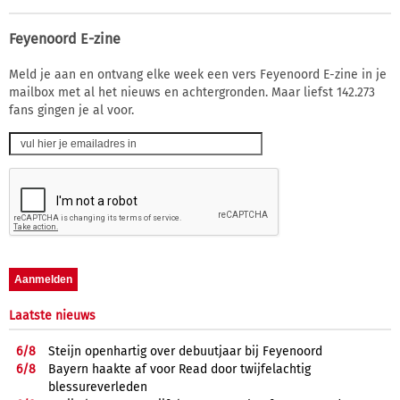
Feyenoord E-zine
Meld je aan en ontvang elke week een vers Feyenoord E-zine in je
mailbox met al het nieuws en achtergronden. Maar liefst 142.273
fans gingen je al voor.
Laatste nieuws
6/
8
Steijn openhartig over debuutjaar bij Feyenoord
6/
8
Bayern haakte af voor Read door twijfelachtig
blessureverleden