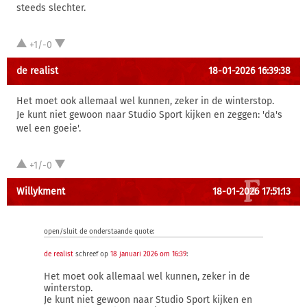
steeds slechter.
+1/-0
de realist
18-01-2026 16:39:38
Het moet ook allemaal wel kunnen, zeker in de winterstop.
Je kunt niet gewoon naar Studio Sport kijken en zeggen: 'da's
wel een goeie'.
+1/-0
Willykment
18-01-2026 17:51:13
open/sluit de onderstaande quote:
de realist
schreef op
18 januari 2026 om 16:39
:
Het moet ook allemaal wel kunnen, zeker in de
winterstop.
Je kunt niet gewoon naar Studio Sport kijken en