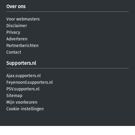
Over ons
Voor webmasters
Disclaimer
Privacy
Adverteren
Partnerberichten
Contact
Supporters.nl
Ajax.supporters.nl
Feyenoord.supporters.nl
PSV.supporters.nl
Sitemap
Mijn voorkeuren
Cookie-instellingen