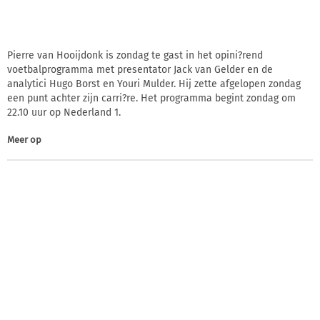
Pierre van Hooijdonk is zondag te gast in het opini?rend
voetbalprogramma met presentator Jack van Gelder en de
analytici Hugo Borst en Youri Mulder. Hij zette afgelopen zondag
een punt achter zijn carri?re. Het programma begint zondag om
22.10 uur op Nederland 1.
Meer op