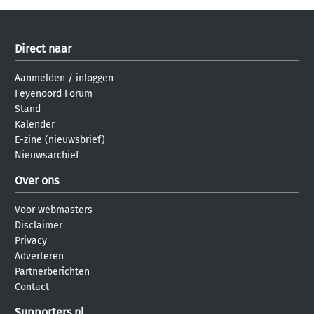
Direct naar
Aanmelden
/
inloggen
Feyenoord Forum
Stand
Kalender
E-zine (nieuwsbrief)
Nieuwsarchief
Over ons
Voor webmasters
Disclaimer
Privacy
Adverteren
Partnerberichten
Contact
Supporters.nl