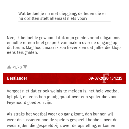
Wat bedoel je nu met diepgang, de leden die er
nu opzitten stelt allemaal niets voor?
Nee, ik bedoelde gewoon dat ik mijn goede vriend ulligan mis
en jullie er een heel gesprek van maken over de omgang op
dit forum. Mag hoor, maar ik zou liever zien dat jullie die klojo
eens terughalen.
+1/-0
Bestlander
09-07-2020 13:12:15
Vergeet niet dat er ook weinig te melden is, het hele voetbal
ligt plat, en eens ben je uitgepraat over een speler die voor
Feyenoord goed zou zijn.
Als straks het voetbal weer op gang komt, dan kunnen wij
weer discussieren hoe de spelers gespeeld hebben, over de
wedstrijden die gespeeld zijn, over de opstelling, er komen