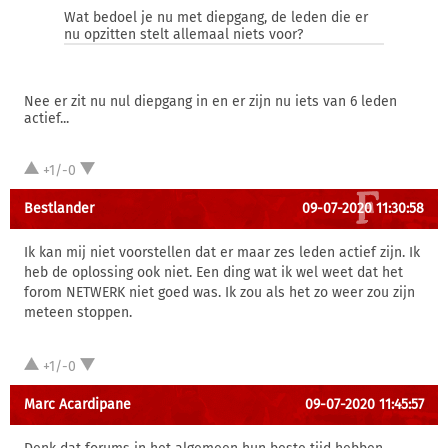
Wat bedoel je nu met diepgang, de leden die er
nu opzitten stelt allemaal niets voor?
Nee er zit nu nul diepgang in en er zijn nu iets van 6 leden
actief...
+1/-0
Bestlander
09-07-2020 11:30:58
Ik kan mij niet voorstellen dat er maar zes leden actief zijn. Ik
heb de oplossing ook niet. Een ding wat ik wel weet dat het
forom NETWERK niet goed was. Ik zou als het zo weer zou zijn
meteen stoppen.
+1/-0
Marc Acardipane
09-07-2020 11:45:57