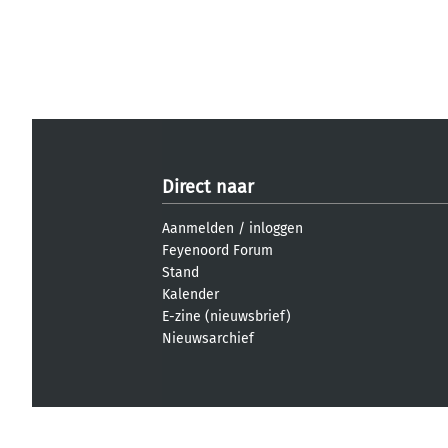
Direct naar
Aanmelden
/
inloggen
Feyenoord Forum
Stand
Kalender
E-zine (nieuwsbrief)
Nieuwsarchief