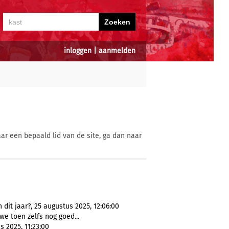
inloggen
|
aanmelden
ar een bepaald lid van de site, ga dan naar
it jaar?, 25 augustus 2025, 12:06:00
e toen zelfs nog goed...
 2025, 11:23:00