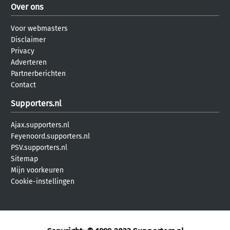
Over ons
Voor webmasters
Disclaimer
Privacy
Adverteren
Partnerberichten
Contact
Supporters.nl
Ajax.supporters.nl
Feyenoord.supporters.nl
PSV.supporters.nl
Sitemap
Mijn voorkeuren
Cookie-instellingen