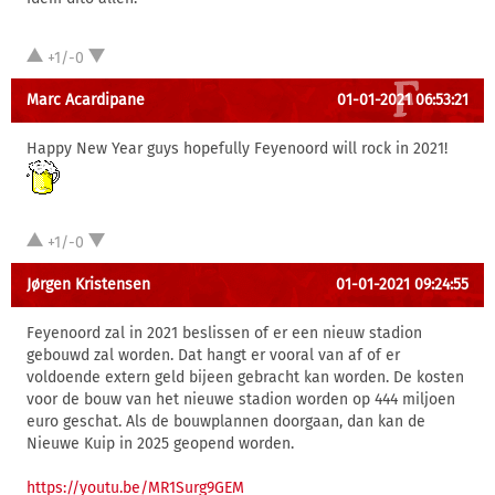
+1/-0
Marc Acardipane
01-01-2021 06:53:21
Happy New Year guys hopefully Feyenoord will rock in 2021!
+1/-0
Jørgen Kristensen
01-01-2021 09:24:55
Feyenoord zal in 2021 beslissen of er een nieuw stadion
gebouwd zal worden. Dat hangt er vooral van af of er
voldoende extern geld bijeen gebracht kan worden. De kosten
voor de bouw van het nieuwe stadion worden op 444 miljoen
euro geschat. Als de bouwplannen doorgaan, dan kan de
Nieuwe Kuip in 2025 geopend worden.
https://youtu.be/MR1Surg9GEM