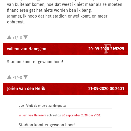
van buitenaf komen, hoe dat weet ik niet maar als ze moeten
financieren gat het niets worden ben ik bang.
Jammer, ik hoop dat het stadion er wel komt, en meer
opbrengt.
+1/-0
willem van Hanegem
20-09-2020 21:52:25
Stadion komt er gewoon hoor!
+1/-0
Jorien van den Herik
21-09-2020 00:24:31
open/sluit de onderstaande quote:
willem van Hanegem
schreef op
20 september 2020 om 21:52
:
Stadion komt er gewoon hoor!