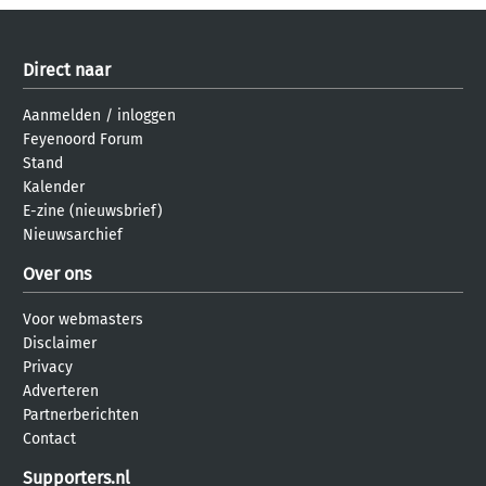
Direct naar
Aanmelden
/
inloggen
Feyenoord Forum
Stand
Kalender
E-zine (nieuwsbrief)
Nieuwsarchief
Over ons
Voor webmasters
Disclaimer
Privacy
Adverteren
Partnerberichten
Contact
Supporters.nl