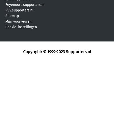
Feyenoord.supporters.nl
PSV.supporters.nl
Sitemap
Mijn voorkeuren
Cookie-instellingen
Copyright: © 1999-2023
Supporters.nl