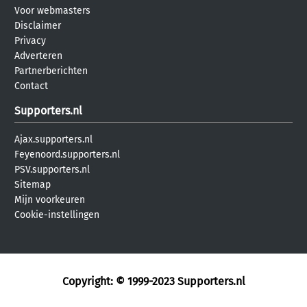
Voor webmasters
Disclaimer
Privacy
Adverteren
Partnerberichten
Contact
Supporters.nl
Ajax.supporters.nl
Feyenoord.supporters.nl
PSV.supporters.nl
Sitemap
Mijn voorkeuren
Cookie-instellingen
Copyright: © 1999-2023
Supporters.nl