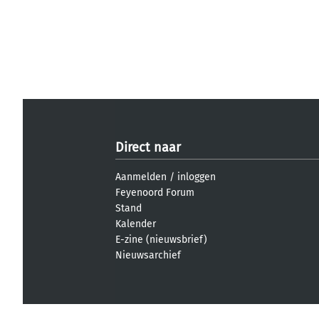
Direct naar
Aanmelden
/
inloggen
Feyenoord Forum
Stand
Kalender
E-zine (nieuwsbrief)
Nieuwsarchief