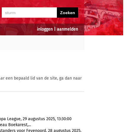
inloggen
|
aanmelden
ar een bepaald lid van de site, ga dan naar
opa League, 29 augustus 2025, 13:30:00
eau Boekarest,...
enstanders voor Feyenoord, 28 augustus 2025,