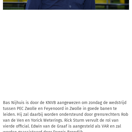
Bas Nijhuis is door de KNVB aangewezen om zondag de wedstrijd
tussen PEC Zwolle en Feyenoord in Zwolle in goede banen te
leiden. Hij zal daarbij worden ondersteund door grensrechters Rob
van de Ven en Yorick Weterings. Rick Sturm vervult de rol van
vierde official. Edwin van de Graaf is aangesteld als VAR en zal