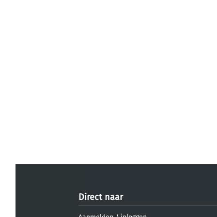
Direct naar