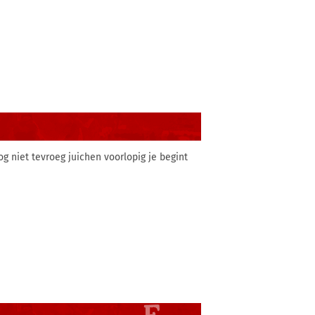
 niet tevroeg juichen voorlopig je begint