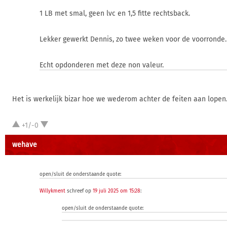
1 LB met smal, geen lvc en 1,5 fitte rechtsback.
Lekker gewerkt Dennis, zo twee weken voor de voorronde.
Echt opdonderen met deze non valeur.
Het is werkelijk bizar hoe we wederom achter de feiten aan lopen
+1/-0
wehave
open/sluit de onderstaande quote:
Willykment
schreef op
19 juli 2025 om 15:28
:
open/sluit de onderstaande quote: