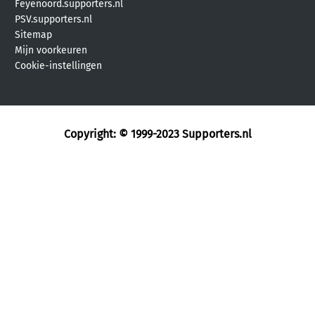
Feyenoord.supporters.nl
PSV.supporters.nl
Sitemap
Mijn voorkeuren
Cookie-instellingen
Copyright: © 1999-2023
Supporters.nl