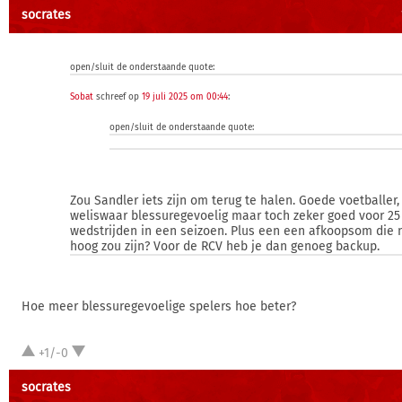
socrates
open/sluit de onderstaande quote:
Sobat
schreef op
19 juli 2025 om 00:44
:
open/sluit de onderstaande quote:
Zou Sandler iets zijn om terug te halen. Goede voetballer,
weliswaar blessuregevoelig maar toch zeker goed voor 25
wedstrijden in een seizoen. Plus een een afkoopsom die n
hoog zou zijn? Voor de RCV heb je dan genoeg backup.
Hoe meer blessuregevoelige spelers hoe beter?
+1/-0
socrates