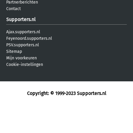
Partnerberichten
Contact
Supporters.nl
Ajax.supporters.nl
Feyenoord.supporters.nl
PSV.supporters.nl
Sitemap
Mijn voorkeuren
Cookie-instellingen
Copyright: © 1999-2023
Supporters.nl