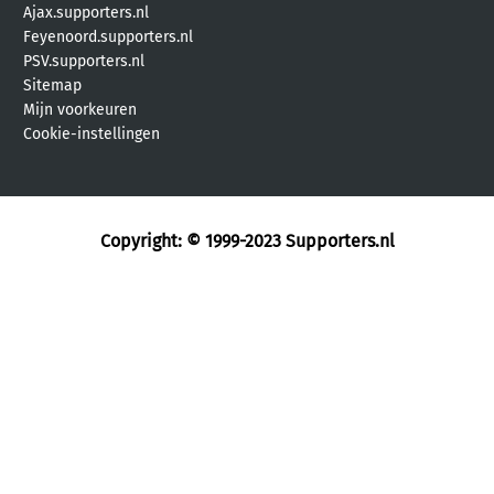
Ajax.supporters.nl
Feyenoord.supporters.nl
PSV.supporters.nl
Sitemap
Mijn voorkeuren
Cookie-instellingen
Copyright: © 1999-2023
Supporters.nl