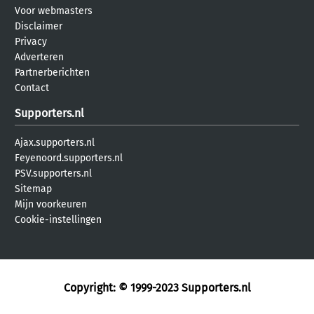
Voor webmasters
Disclaimer
Privacy
Adverteren
Partnerberichten
Contact
Supporters.nl
Ajax.supporters.nl
Feyenoord.supporters.nl
PSV.supporters.nl
Sitemap
Mijn voorkeuren
Cookie-instellingen
Copyright: © 1999-2023
Supporters.nl