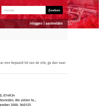
inloggen
|
aanmelden
ar een bepaald lid van de site, ga dan naar
, 07:49:34
 tevreden. We vielen te...
ember 2000, 16:01:25