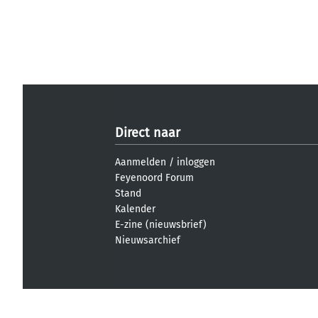
Direct naar
Aanmelden
/
inloggen
Feyenoord Forum
Stand
Kalender
E-zine (nieuwsbrief)
Nieuwsarchief