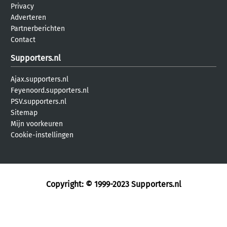
Privacy
Adverteren
Partnerberichten
Contact
Supporters.nl
Ajax.supporters.nl
Feyenoord.supporters.nl
PSV.supporters.nl
Sitemap
Mijn voorkeuren
Cookie-instellingen
Copyright: © 1999-2023
Supporters.nl