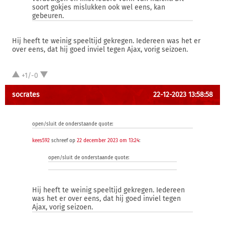
soort gokjes mislukken ook wel eens, kan
gebeuren.
Hij heeft te weinig speeltijd gekregen. Iedereen was het er
over eens, dat hij goed inviel tegen Ajax, vorig seizoen.
+1/-0
socrates
22-12-2023 13:58:58
open/sluit de onderstaande quote:
kees592
schreef op
22 december 2023 om 13:24
:
open/sluit de onderstaande quote:
Hij heeft te weinig speeltijd gekregen. Iedereen
was het er over eens, dat hij goed inviel tegen
Ajax, vorig seizoen.