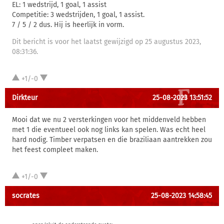
EL: 1 wedstrijd, 1 goal, 1 assist
Competitie: 3 wedstrijden, 1 goal, 1 assist.
7 / 5 / 2 dus. Hij is heerlijk in vorm.
Dit bericht is voor het laatst gewijzigd op 25 augustus 2023,
08:31:36.
+1/-0
Dirkteur
25-08-2023 13:51:52
Mooi dat we nu 2 versterkingen voor het middenveld hebben
met 1 die eventueel ook nog links kan spelen. Was echt heel
hard nodig. Timber verpatsen en die braziliaan aantrekken zou
het feest compleet maken.
+1/-0
socrates
25-08-2023 14:58:45