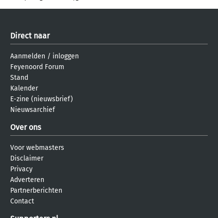
Direct naar
Aanmelden
/
inloggen
Feyenoord Forum
Stand
Kalender
E-zine (nieuwsbrief)
Nieuwsarchief
Over ons
Voor webmasters
Disclaimer
Privacy
Adverteren
Partnerberichten
Contact