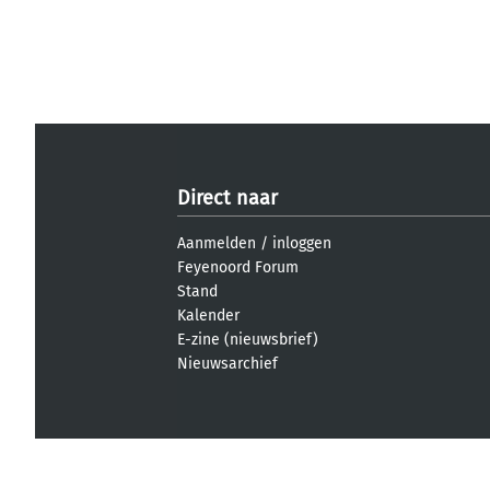
Direct naar
Aanmelden
/
inloggen
Feyenoord Forum
Stand
Kalender
E-zine (nieuwsbrief)
Nieuwsarchief