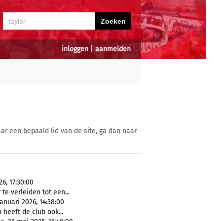
inloggen
|
aanmelden
ar een bepaald lid van de site, ga dan naar
6, 17:30:00
te verleiden tot een...
januari 2026, 14:38:00
 heeft de club ook...