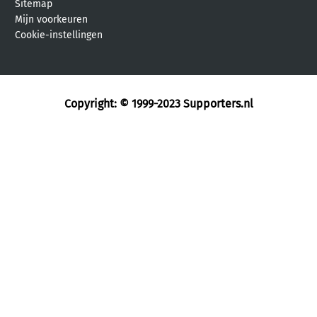
Sitemap
Mijn voorkeuren
Cookie-instellingen
Copyright: © 1999-2023
Supporters.nl