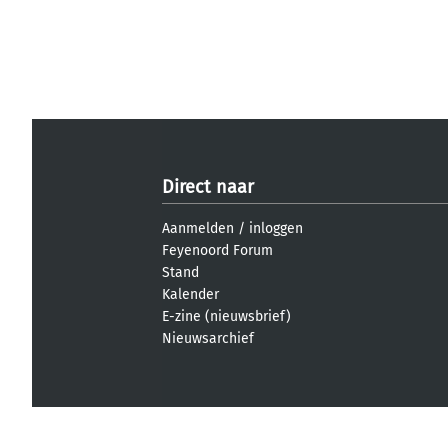
Direct naar
Aanmelden
/
inloggen
Feyenoord Forum
Stand
Kalender
E-zine (nieuwsbrief)
Nieuwsarchief