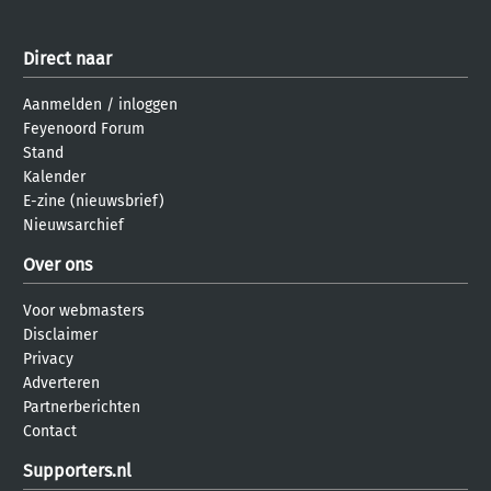
Direct naar
Aanmelden
/
inloggen
Feyenoord Forum
Stand
Kalender
E-zine (nieuwsbrief)
Nieuwsarchief
Over ons
Voor webmasters
Disclaimer
Privacy
Adverteren
Partnerberichten
Contact
Supporters.nl