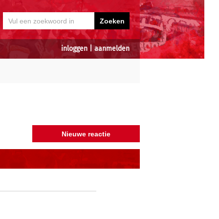
inloggen
|
aanmelden