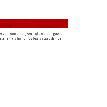
ger zou kunnen blijven. Lijkt me een goede
eler en als hij nu nog basis staat dan de