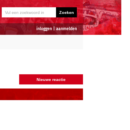
inloggen
|
aanmelden