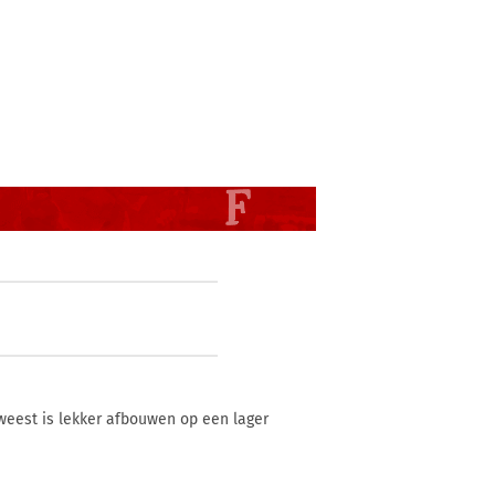
eweest is lekker afbouwen op een lager