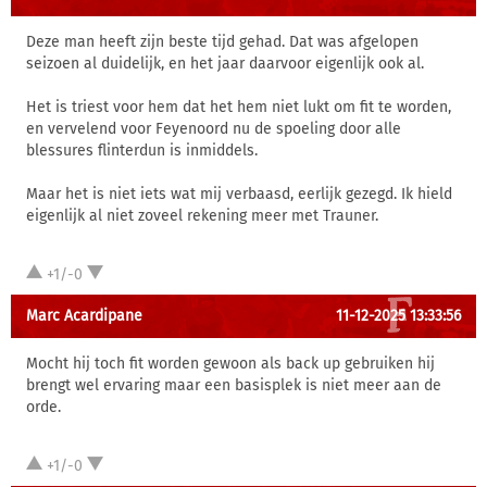
Deze man heeft zijn beste tijd gehad. Dat was afgelopen
seizoen al duidelijk, en het jaar daarvoor eigenlijk ook al.
Het is triest voor hem dat het hem niet lukt om fit te worden,
en vervelend voor Feyenoord nu de spoeling door alle
blessures flinterdun is inmiddels.
Maar het is niet iets wat mij verbaasd, eerlijk gezegd. Ik hield
eigenlijk al niet zoveel rekening meer met Trauner.
+1/-0
Marc Acardipane
11-12-2025 13:33:56
Mocht hij toch fit worden gewoon als back up gebruiken hij
brengt wel ervaring maar een basisplek is niet meer aan de
orde.
+1/-0