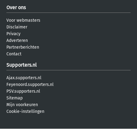
Over ons
Voor webmasters
Disclaimer
Privacy
Adverteren
Partnerberichten
Contact
Supporters.nl
Ajax.supporters.nl
Feyenoord.supporters.nl
PSV.supporters.nl
Sitemap
Mijn voorkeuren
Cookie-instellingen