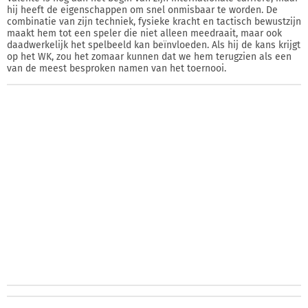
hij heeft de eigenschappen om snel onmisbaar te worden. De
combinatie van zijn techniek, fysieke kracht en tactisch bewustzijn
maakt hem tot een speler die niet alleen meedraait, maar ook
daadwerkelijk het spelbeeld kan beïnvloeden. Als hij de kans krijgt
op het WK, zou het zomaar kunnen dat we hem terugzien als een
van de meest besproken namen van het toernooi.