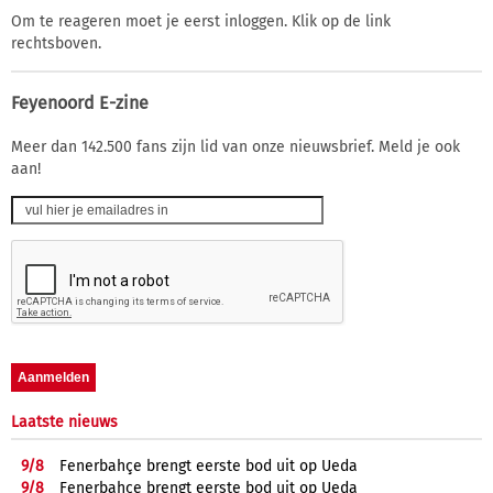
Om te reageren moet je eerst inloggen. Klik op de link
rechtsboven.
Feyenoord E-zine
Meer dan 142.500 fans zijn lid van onze nieuwsbrief. Meld je ook
aan!
Laatste nieuws
9/
8
Fenerbahçe brengt eerste bod uit op Ueda
9/
8
Fenerbahçe brengt eerste bod uit op Ueda