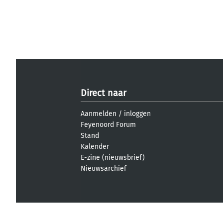
Direct naar
Aanmelden
/
inloggen
Feyenoord Forum
Stand
Kalender
E-zine (nieuwsbrief)
Nieuwsarchief